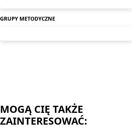
GRUPY METODYCZNE
MOGĄ CIĘ TAKŻE
ZAINTERESOWAĆ: