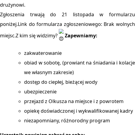
drużynowi.
Zgłoszenia trwają do 21 listopada w formularzu
poniżej.Link do formularza zgłoszeniowego: Brak wolnych
miejsc.Z kim się widzimy?
Zapewniamy:
zakwaterowanie
obiad w sobotę, (prowiant na śniadania i kolacje
we własnym zakresie)
dostęp do ciepłej, bieżącej wody
ubezpieczenie
przejazd z Olkusza na miejsce i z powrotem
opiekę doświadczonej i wykwalifikowanej kadry
niezapomniany, różnorodny program