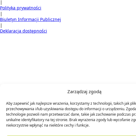
|
Polityka prywatności
|
Biuletyn Informacji Publicznej
|
Deklaracja dostępności
Zarządzaj zgodą
Aby zapewnić jak najlepsze wrażenia, korzystamy z technologii, takich jak plik
przechowywania i/lub uzyskiwania dostępu do informacji o urządzeniu. Zgoda
technologie pozwoli nam przetwarzać dane, takie jak zachowanie podczas pr
unikalne identyfikatory na tej stronie. Brak wyrażenia zgody lub wycofanie 
niekorzystnie wpłynąć na niektóre cechy i funkcje.