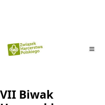
VII Biwak